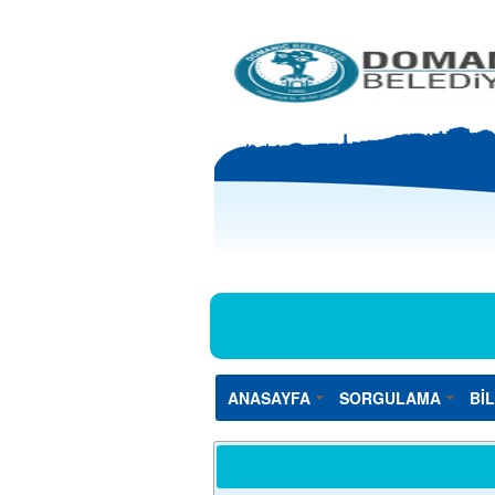
ANASAYFA
SORGULAMA
Bİ